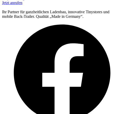
Jetzt anrufen
Ihr Partner für ganzheitlichen Ladenbau, innovative Tinystores und
mobile Back-Trailer. Qualität „Made in Germany“.