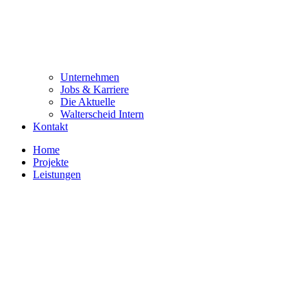
Unternehmen
Jobs & Karriere
Die Aktuelle
Walterscheid Intern
Kontakt
Home
Projekte
Leistungen