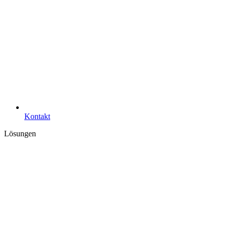
Kontakt
Lösungen