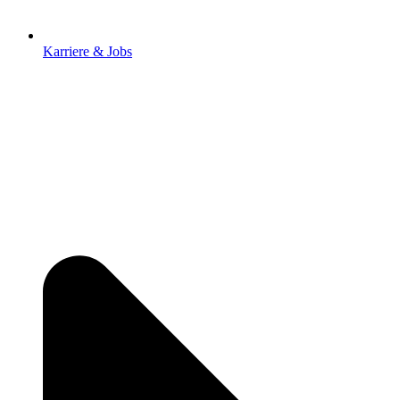
Karriere & Jobs