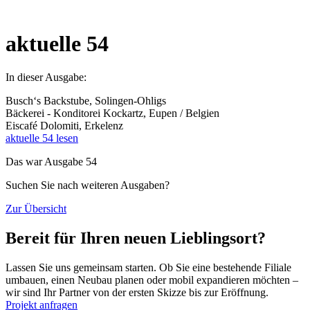
aktuelle 54
In dieser Ausgabe:
Busch‘s Backstube, Solingen-Ohligs
Bäckerei - Konditorei Kockartz, Eupen / Belgien
Eiscafé Dolomiti, Erkelenz
aktuelle 54 lesen
Das war Ausgabe 54
Suchen Sie nach weiteren Ausgaben?
Zur Übersicht
Bereit für Ihren neuen Lieblingsort?
Lassen Sie uns gemeinsam starten. Ob Sie eine bestehende Filiale
umbauen, einen Neubau planen oder mobil expandieren möchten –
wir sind Ihr Partner von der ersten Skizze bis zur Eröffnung.
Projekt anfragen