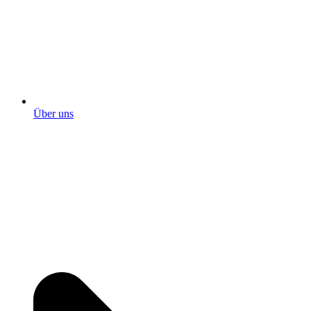
Über uns