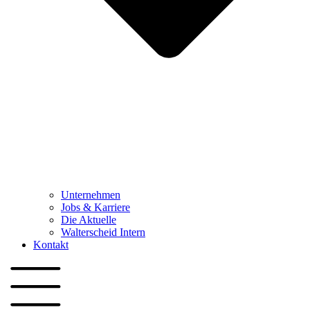
Unternehmen
Jobs & Karriere
Die Aktuelle
Walterscheid Intern
Kontakt