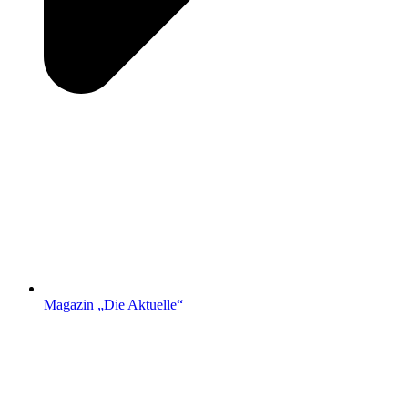
Magazin „Die Aktuelle“