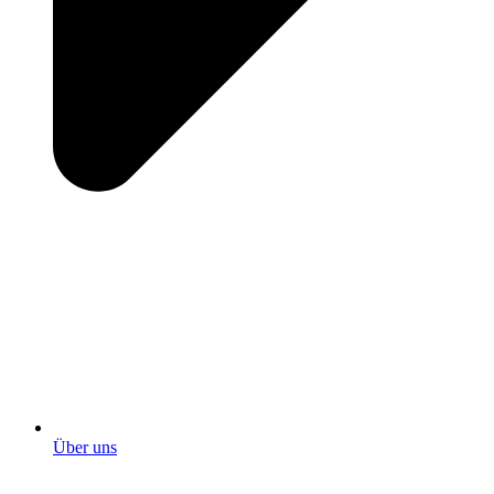
Über uns