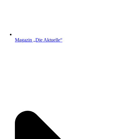
Magazin „Die Aktuelle“