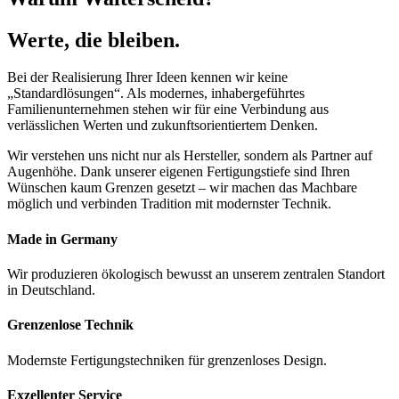
Werte, die bleiben.
Bei der Realisierung Ihrer Ideen kennen wir keine
„Standardlösungen“. Als modernes, inhabergeführtes
Familienunternehmen stehen wir für eine Verbindung aus
verlässlichen Werten und zukunftsorientiertem Denken.
Wir verstehen uns nicht nur als Hersteller, sondern als Partner auf
Augenhöhe. Dank unserer eigenen Fertigungstiefe sind Ihren
Wünschen kaum Grenzen gesetzt – wir machen das Machbare
möglich und verbinden Tradition mit modernster Technik.
Made in Germany
Wir produzieren ökologisch bewusst an unserem zentralen Standort
in Deutschland.
Grenzenlose Technik
Modernste Fertigungstechniken für grenzenloses Design.
Exzellenter Service