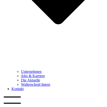
Unternehmen
Jobs & Karriere
Die Aktuelle
Walterscheid Intern
Kontakt