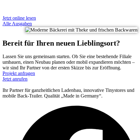
Tiny Store
Single 2 (move)
Jetzt online lesen
Alle Ausgaben
Bereit für Ihren neuen Lieblingsort?
Lassen Sie uns gemeinsam starten. Ob Sie eine bestehende Filiale
umbauen, einen Neubau planen oder mobil expandieren möchten –
wir sind Ihr Partner von der ersten Skizze bis zur Eröffnung.
Projekt anfragen
Jetzt anrufen
Ihr Partner für ganzheitlichen Ladenbau, innovative Tinystores und
mobile Back-Trailer. Qualität „Made in Germany“.