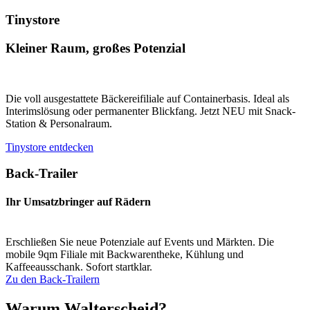
Tinystore
Kleiner Raum, großes Potenzial
Die voll ausgestattete Bäckereifiliale auf Containerbasis. Ideal als
Interimslösung oder permanenter Blickfang. Jetzt NEU mit Snack-
Station & Personalraum.
Tinystore entdecken
Back-Trailer
Ihr Umsatzbringer auf Rädern
Erschließen Sie neue Potenziale auf Events und Märkten. Die
mobile 9qm Filiale mit Backwarentheke, Kühlung und
Kaffeeausschank. Sofort startklar.
Zu den Back-Trailern
Warum Walterscheid?