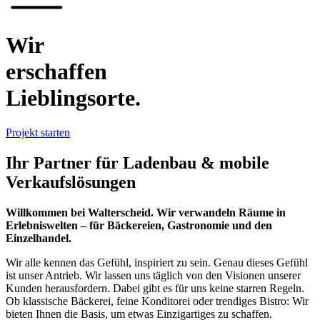
Wir
erschaffen
Lieblingsorte.
Projekt starten
Ihr Partner für Ladenbau & mobile
Verkaufslösungen
Willkommen bei Walterscheid. Wir verwandeln Räume in
Erlebniswelten – für Bäckereien, Gastronomie und den
Einzelhandel.
Wir alle kennen das Gefühl, inspiriert zu sein. Genau dieses Gefühl
ist unser Antrieb. Wir lassen uns täglich von den Visionen unserer
Kunden herausfordern. Dabei gibt es für uns keine starren Regeln.
Ob klassische Bäckerei, feine Konditorei oder trendiges Bistro: Wir
bieten Ihnen die Basis, um etwas Einzigartiges zu schaffen.