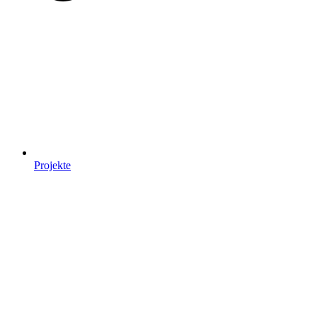
Projekte