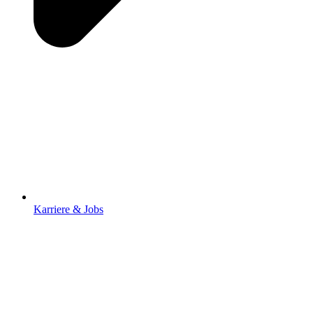
Karriere & Jobs