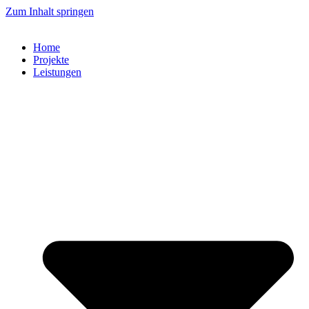
Zum Inhalt springen
Home
Projekte
Leistungen