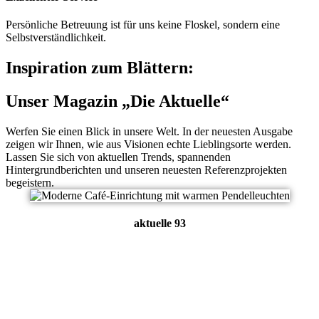
Persönliche Betreuung ist für uns keine Floskel, sondern eine
Selbstverständlichkeit.
Inspiration zum Blättern:
Unser Magazin „Die Aktuelle“
Werfen Sie einen Blick in unsere Welt. In der neuesten Ausgabe
zeigen wir Ihnen, wie aus Visionen echte Lieblingsorte werden.
Lassen Sie sich von aktuellen Trends, spannenden
Hintergrundberichten und unseren neuesten Referenzprojekten
begeistern.
aktuelle 93
Messe Regioback
Bad Salzuflen
Bäckerei Nordhofen
Runkel