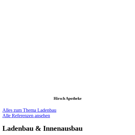
Hirsch Apotheke
Alles zum Thema Ladenbau
Alle Referenzen ansehen
Ladenbau & Innenausbau