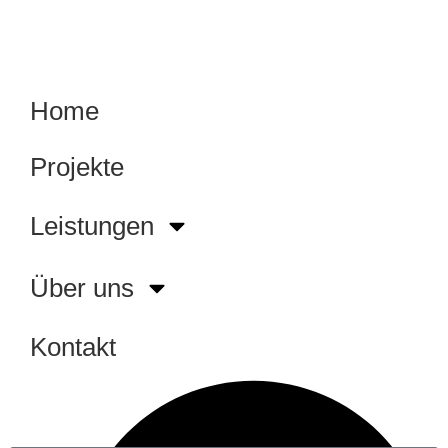
Home
Projekte
Leistungen
Über uns
Kontakt