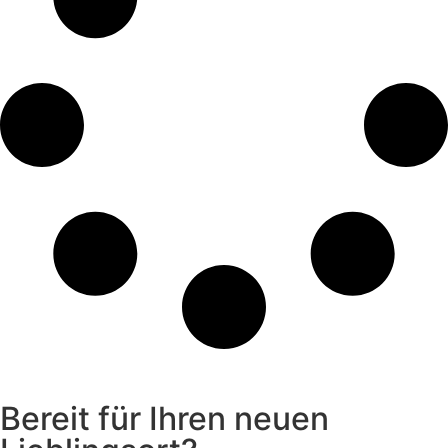
Bereit für Ihren neuen