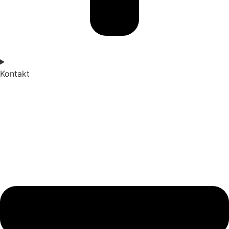
Kontakt