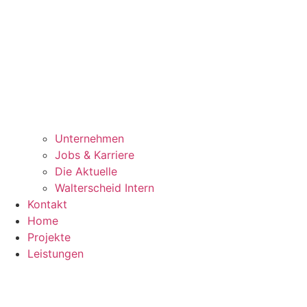
Unternehmen
Jobs & Karriere
Die Aktuelle
Walterscheid Intern
Kontakt
Home
Projekte
Leistungen