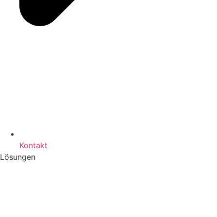
Kontakt
Lösungen