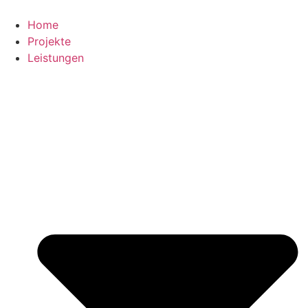
Zum
Inhalt
Home
springen
Projekte
Leistungen