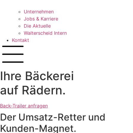
Unternehmen
Jobs & Karriere
Die Aktuelle
Walterscheid Intern
Kontakt
Ihre Bäckerei
auf Rädern.
Back-Trailer anfragen
Der Umsatz-Retter und
Kunden-Magnet.