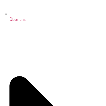
Über uns