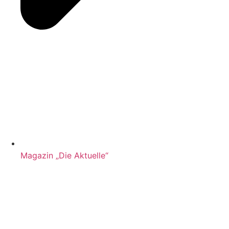
Magazin „Die Aktuelle“