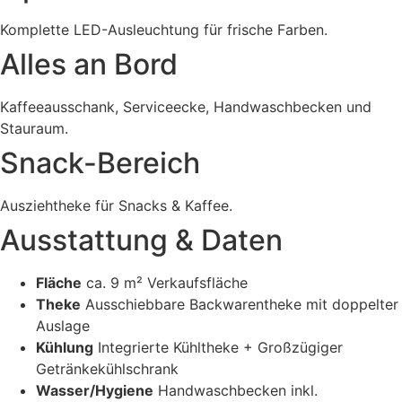
Komplette LED-Ausleuchtung für frische Farben.
Alles an Bord
Kaffeeausschank, Serviceecke, Handwaschbecken und
Stauraum.
Snack-Bereich
Ausziehtheke für Snacks & Kaffee.
Ausstattung & Daten
Fläche
ca. 9 m² Verkaufsfläche
Theke
Ausschiebbare Backwarentheke mit doppelter
Auslage
Kühlung
Integrierte Kühltheke + Großzügiger
Getränkekühlschrank
Wasser/Hygiene
Handwaschbecken inkl.