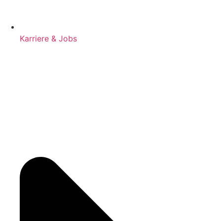
Karriere & Jobs