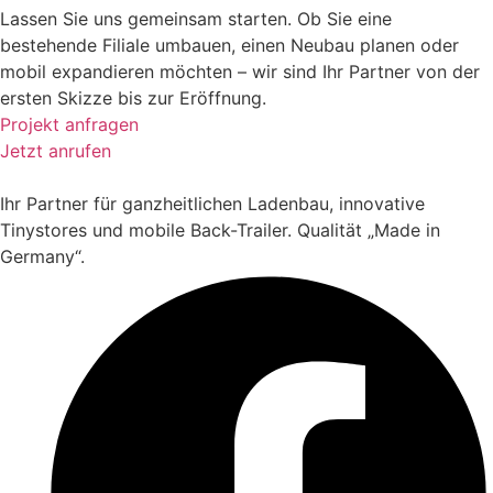
Lassen Sie uns gemeinsam starten. Ob Sie eine
bestehende Filiale umbauen, einen Neubau planen oder
mobil expandieren möchten – wir sind Ihr Partner von der
ersten Skizze bis zur Eröffnung.
Projekt anfragen
Jetzt anrufen
Ihr Partner für ganzheitlichen Ladenbau, innovative
Tinystores und mobile Back-Trailer. Qualität „Made in
Germany“.