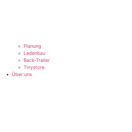
Planung
Ladenbau
Back-Trailer
Tinystore
Über uns