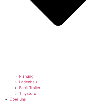
Planung
Ladenbau
Back-Trailer
Tinystore
Über uns