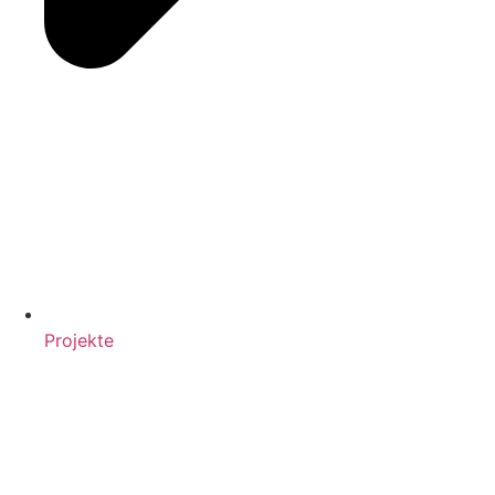
Projekte