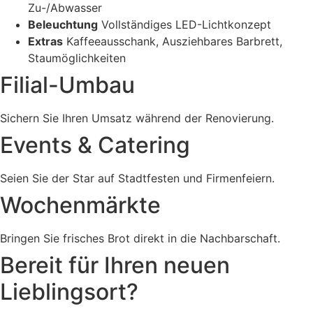
Zu-/Abwasser
Beleuchtung
Vollständiges LED-Lichtkonzept
Extras
Kaffeeausschank, Ausziehbares Barbrett,
Staumöglichkeiten
Filial-Umbau
Sichern Sie Ihren Umsatz während der Renovierung.
Events & Catering
Seien Sie der Star auf Stadtfesten und Firmenfeiern.
Wochenmärkte
Bringen Sie frisches Brot direkt in die Nachbarschaft.
Bereit für Ihren neuen
Lieblingsort?