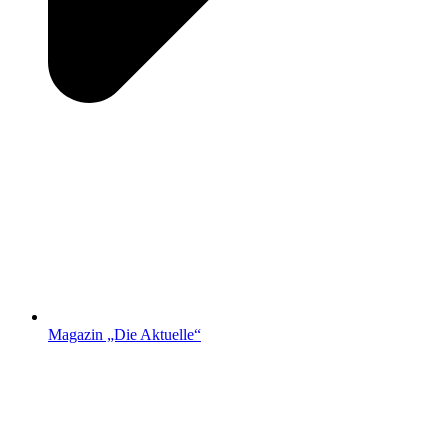
Magazin „Die Aktuelle“