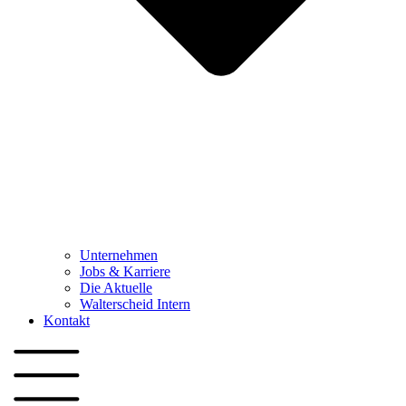
Unternehmen
Jobs & Karriere
Die Aktuelle
Walterscheid Intern
Kontakt