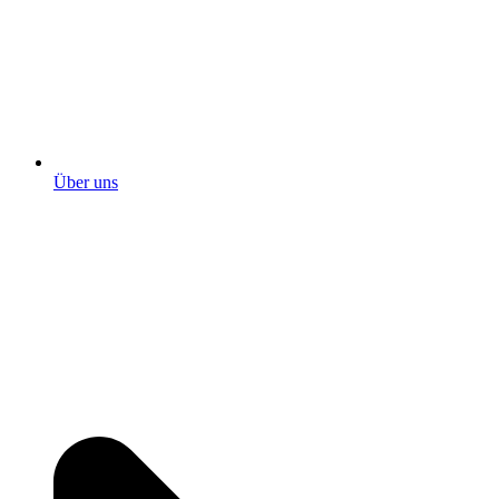
Über uns