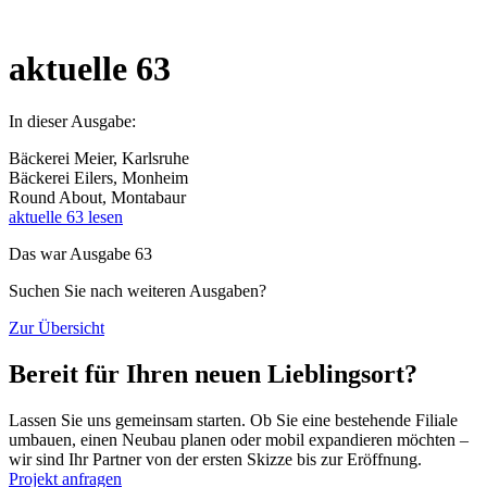
aktuelle 63
In dieser Ausgabe:
Bäckerei Meier, Karlsruhe
Bäckerei Eilers, Monheim
Round About, Montabaur
aktuelle 63 lesen
Das war Ausgabe 63
Suchen Sie nach weiteren Ausgaben?
Zur Übersicht
Bereit für Ihren neuen Lieblingsort?
Lassen Sie uns gemeinsam starten. Ob Sie eine bestehende Filiale
umbauen, einen Neubau planen oder mobil expandieren möchten –
wir sind Ihr Partner von der ersten Skizze bis zur Eröffnung.
Projekt anfragen