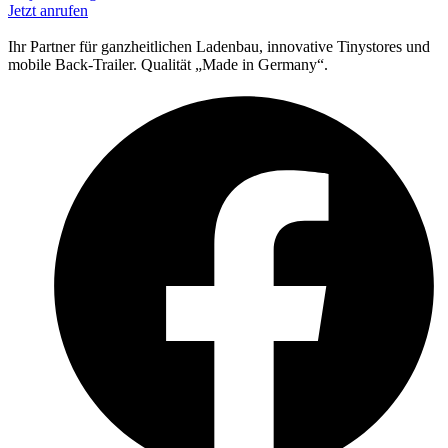
Jetzt anrufen
Ihr Partner für ganzheitlichen Ladenbau, innovative Tinystores und
mobile Back-Trailer. Qualität „Made in Germany“.