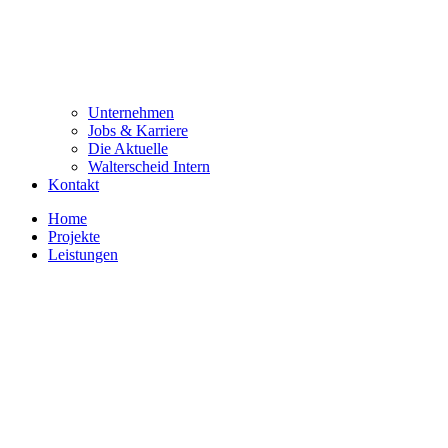
Unternehmen
Jobs & Karriere
Die Aktuelle
Walterscheid Intern
Kontakt
Home
Projekte
Leistungen