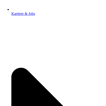
Karriere & Jobs