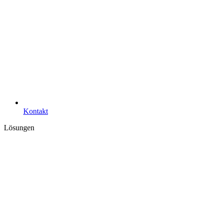
Kontakt
Lösungen