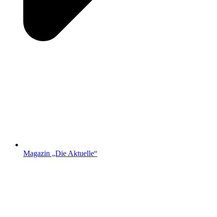
Magazin „Die Aktuelle“