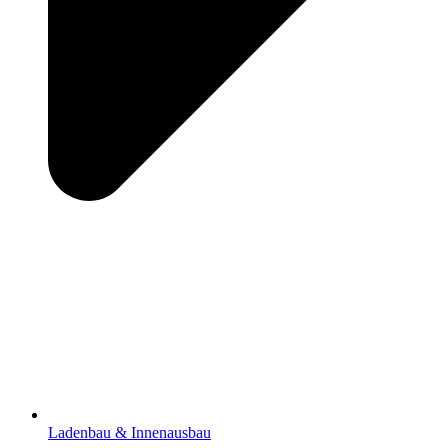
Ladenbau & Innenausbau