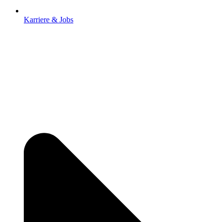
Karriere & Jobs