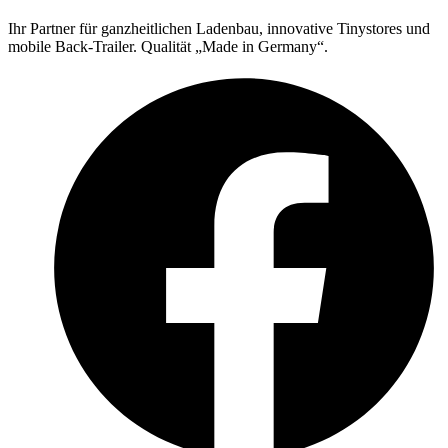
Ihr Partner für ganzheitlichen Ladenbau, innovative Tinystores und
mobile Back-Trailer. Qualität „Made in Germany“.