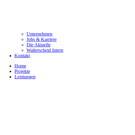
Unternehmen
Jobs & Karriere
Die Aktuelle
Walterscheid Intern
Kontakt
Home
Projekte
Leistungen