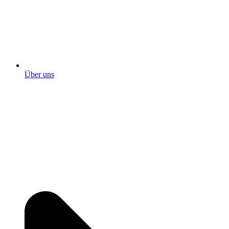
Über uns