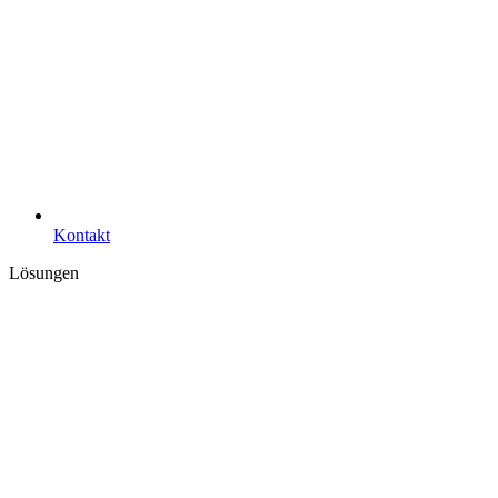
Kontakt
Lösungen