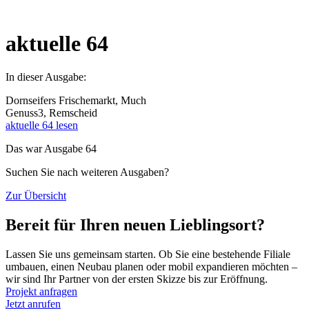
aktuelle 64
In dieser Ausgabe:
Dornseifers Frischemarkt, Much
Genuss3, Remscheid
aktuelle 64 lesen
Das war Ausgabe 64
Suchen Sie nach weiteren Ausgaben?
Zur Übersicht
Bereit für Ihren neuen Lieblingsort?
Lassen Sie uns gemeinsam starten. Ob Sie eine bestehende Filiale
umbauen, einen Neubau planen oder mobil expandieren möchten –
wir sind Ihr Partner von der ersten Skizze bis zur Eröffnung.
Projekt anfragen
Jetzt anrufen