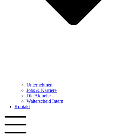
Unternehmen
Jobs & Karriere
Die Aktuelle
Walterscheid Intern
Kontakt