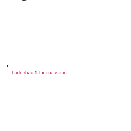
Ladenbau & Innenausbau