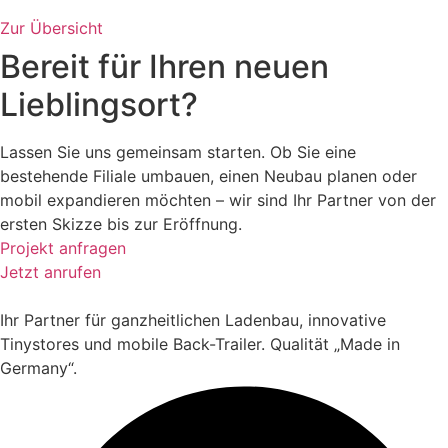
Zur Übersicht
Bereit für Ihren neuen
Lieblingsort?
Lassen Sie uns gemeinsam starten. Ob Sie eine
bestehende Filiale umbauen, einen Neubau planen oder
mobil expandieren möchten – wir sind Ihr Partner von der
ersten Skizze bis zur Eröffnung.
Projekt anfragen
Jetzt anrufen
Ihr Partner für ganzheitlichen Ladenbau, innovative
Tinystores und mobile Back-Trailer. Qualität „Made in
Germany“.