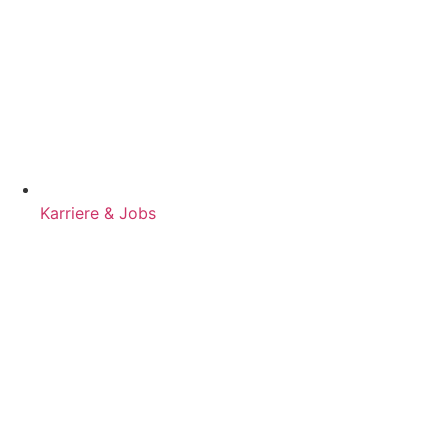
Karriere & Jobs