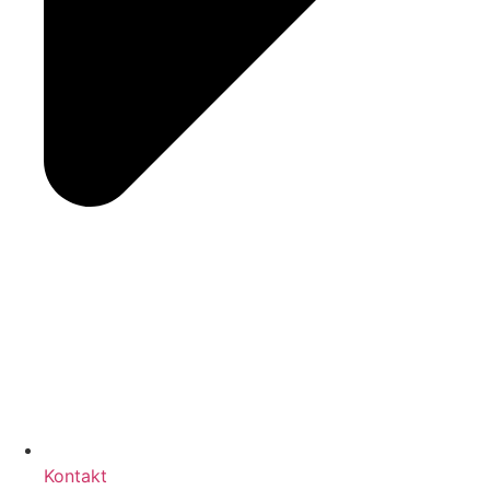
Kontakt