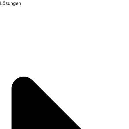
Lösungen