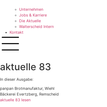
Unternehmen
Jobs & Karriere
Die Aktuelle
Walterscheid Intern
Kontakt
aktuelle 83
In dieser Ausgabe:
panpan Brotmanufaktur, Wiehl
Bäckerei Evertzberg, Remscheid
aktuelle 83 lesen