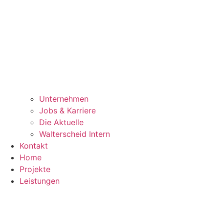
Unternehmen
Jobs & Karriere
Die Aktuelle
Walterscheid Intern
Kontakt
Home
Projekte
Leistungen