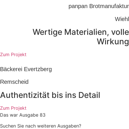
panpan Brotmanufaktur
Wiehl
Wertige Materialien, volle
Wirkung
Zum Projekt
Bäckerei Evertzberg
Remscheid
Authentizität bis ins Detail
Zum Projekt
Das war Ausgabe 83
Suchen Sie nach weiteren Ausgaben?