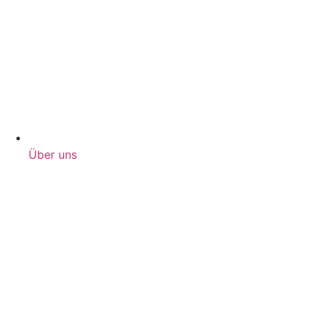
Über uns