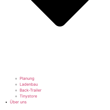
Planung
Ladenbau
Back-Trailer
Tinystore
Über uns