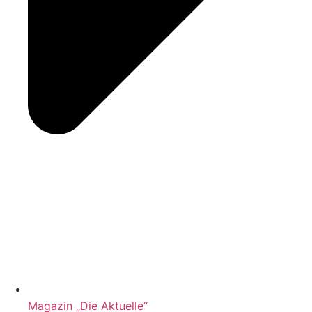
Magazin „Die Aktuelle“