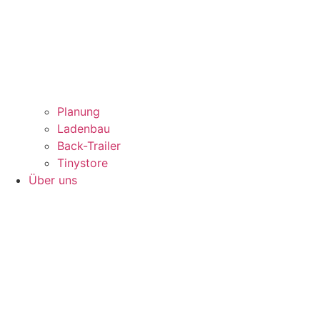
Planung
Ladenbau
Back-Trailer
Tinystore
Über uns