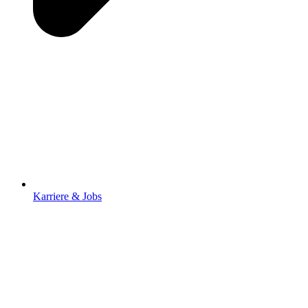
Karriere & Jobs