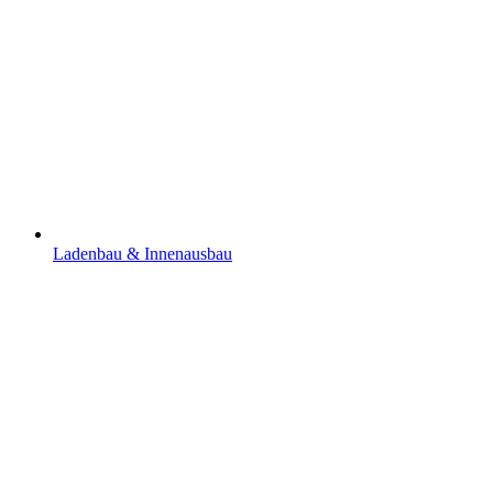
Ladenbau & Innenausbau