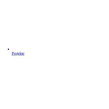
Projekte