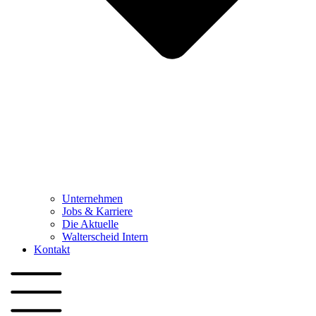
Unternehmen
Jobs & Karriere
Die Aktuelle
Walterscheid Intern
Kontakt