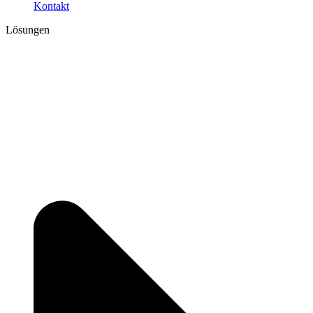
Kontakt
Lösungen