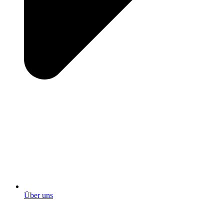
Über uns