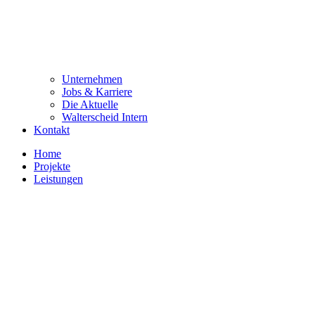
Unternehmen
Jobs & Karriere
Die Aktuelle
Walterscheid Intern
Kontakt
Home
Projekte
Leistungen