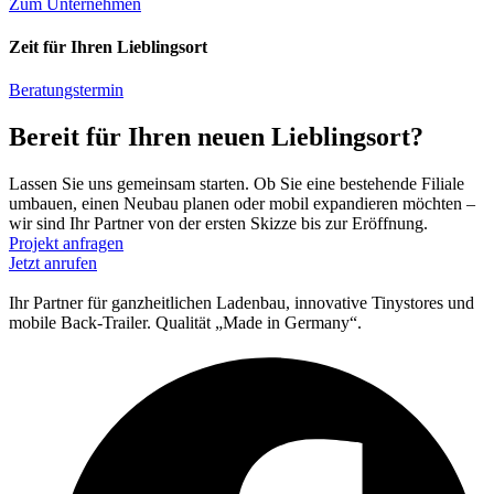
Zum Unternehmen
Zeit für Ihren Lieblingsort
Beratungstermin
Bereit für Ihren neuen Lieblingsort?
Lassen Sie uns gemeinsam starten. Ob Sie eine bestehende Filiale
umbauen, einen Neubau planen oder mobil expandieren möchten –
wir sind Ihr Partner von der ersten Skizze bis zur Eröffnung.
Projekt anfragen
Jetzt anrufen
Ihr Partner für ganzheitlichen Ladenbau, innovative Tinystores und
mobile Back-Trailer. Qualität „Made in Germany“.