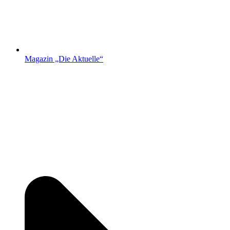
Magazin „Die Aktuelle“