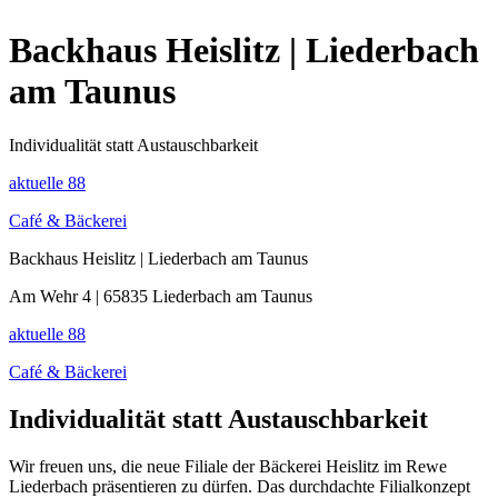
Backhaus Heislitz | Liederbach
am Taunus
Individualität statt Austauschbarkeit
aktuelle
88
Café & Bäckerei
Backhaus Heislitz | Liederbach am Taunus
Am Wehr 4 | 65835 Liederbach am Taunus
aktuelle
88
Café & Bäckerei
Individualität statt Austauschbarkeit
Wir freuen uns, die neue Filiale der Bäckerei Heislitz im Rewe
Liederbach präsentieren zu dürfen. Das durchdachte Filialkonzept