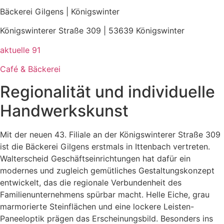
Bäckerei Gilgens | Königswinter
Königswinterer Straße 309 | 53639 Königswinter
aktuelle
91
Café & Bäckerei
Regionalität und individuelle
Handwerkskunst
Mit der neuen 43. Filiale an der Königswinterer Straße 309
ist die Bäckerei Gilgens erstmals in Ittenbach vertreten.
Walterscheid Geschäftseinrichtungen hat dafür ein
modernes und zugleich gemütliches Gestaltungskonzept
entwickelt, das die regionale Verbundenheit des
Familienunternehmens spürbar macht. Helle Eiche, grau
marmorierte Steinflächen und eine lockere Leisten-
Paneeloptik prägen das Erscheinungsbild. Besonders ins