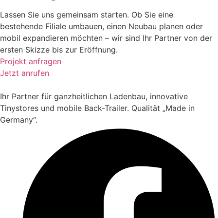
Lassen Sie uns gemeinsam starten. Ob Sie eine
bestehende Filiale umbauen, einen Neubau planen oder
mobil expandieren möchten – wir sind Ihr Partner von der
ersten Skizze bis zur Eröffnung.
Projekt anfragen
Jetzt anrufen
Ihr Partner für ganzheitlichen Ladenbau, innovative
Tinystores und mobile Back-Trailer. Qualität „Made in
Germany“.