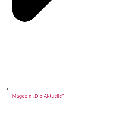
Magazin „Die Aktuelle“