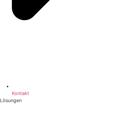
Kontakt
Lösungen