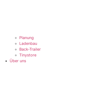
Planung
Ladenbau
Back-Trailer
Tinystore
Über uns