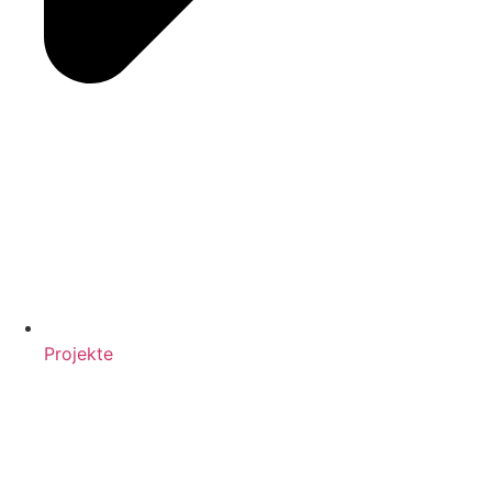
Projekte