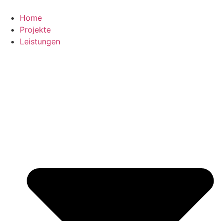
Zum
Inhalt
Home
springen
Projekte
Leistungen