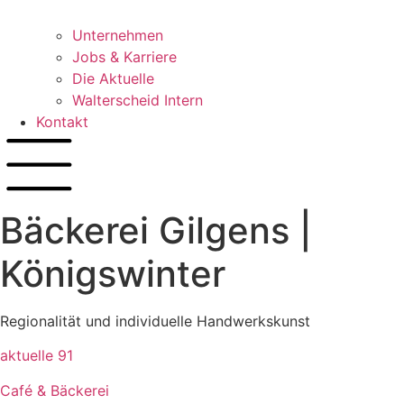
Unternehmen
Jobs & Karriere
Die Aktuelle
Walterscheid Intern
Kontakt
Bäckerei Gilgens |
Königswinter
Regionalität und individuelle Handwerkskunst
aktuelle
91
Café & Bäckerei