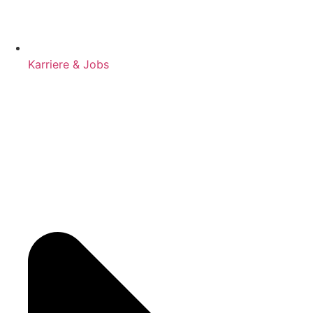
Karriere & Jobs