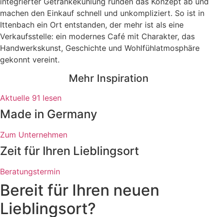
integrierter Getränkekühlung runden das Konzept ab und
machen den Einkauf schnell und unkompliziert. So ist in
Ittenbach ein Ort entstanden, der mehr ist als eine
Verkaufsstelle: ein modernes Café mit Charakter, das
Handwerkskunst, Geschichte und Wohlfühlatmosphäre
gekonnt vereint.
Mehr Inspiration
Aktuelle
91
lesen
Made in Germany
Zum Unternehmen
Zeit für Ihren Lieblingsort
Beratungstermin
Bereit für Ihren neuen
Lieblingsort?