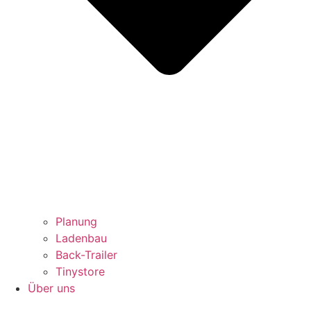
Planung
Ladenbau
Back-Trailer
Tinystore
Über uns