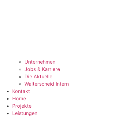
Unternehmen
Jobs & Karriere
Die Aktuelle
Walterscheid Intern
Kontakt
Home
Projekte
Leistungen