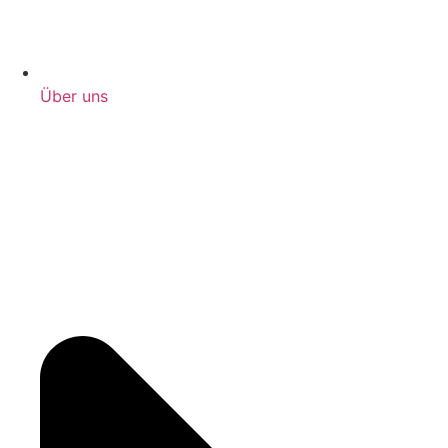
Über uns