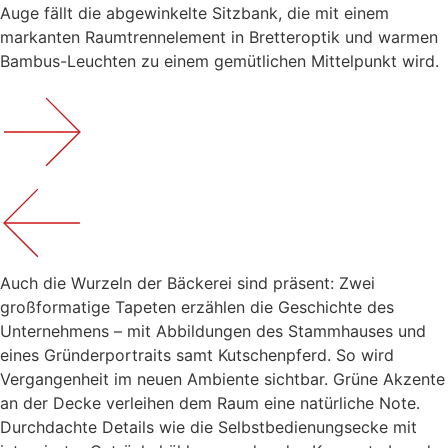
Auge fällt die abgewinkelte Sitzbank, die mit einem
markanten Raumtrennelement in Bretteroptik und warmen
Bambus-Leuchten zu einem gemütlichen Mittelpunkt wird.
Auch die Wurzeln der Bäckerei sind präsent: Zwei
großformatige Tapeten erzählen die Geschichte des
Unternehmens – mit Abbildungen des Stammhauses und
eines Gründerportraits samt Kutschenpferd. So wird
Vergangenheit im neuen Ambiente sichtbar. Grüne Akzente
an der Decke verleihen dem Raum eine natürliche Note.
Durchdachte Details wie die Selbstbedienungsecke mit