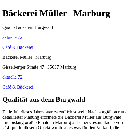
Bäckerei Müller | Marburg
Qualität aus dem Burgwald
aktuelle
72
Café & Bäckerei
Bäckerei Müller | Marburg
Gisselberger Straße 47 | 35037 Marburg
aktuelle
72
Café & Bäckerei
Qualität aus dem Burgwald
Ende Juli dieses Jahres war es endlich soweit: Nach sorgfältiger und
detaillierter Planung eröffnete die Bäckerei Müller aus Burgwald
ihre bislang größte Filiale in Marburg auf einer Gesamtfläche von
214 qm. In diesem Objekt wurde alles was für den Verkauf, die