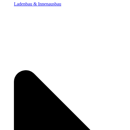
Ladenbau & Innenausbau