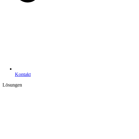
Kontakt
Lösungen