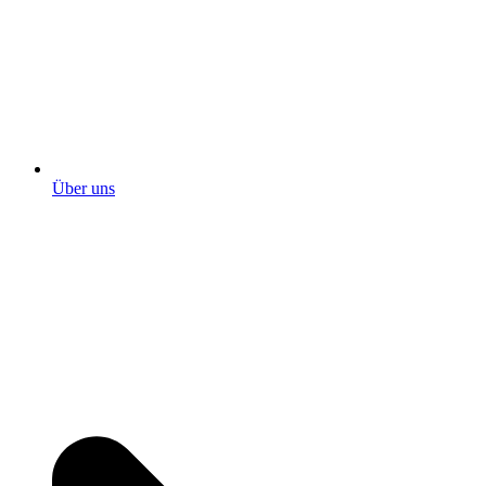
Über uns