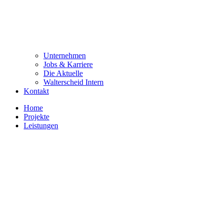
Unternehmen
Jobs & Karriere
Die Aktuelle
Walterscheid Intern
Kontakt
Home
Projekte
Leistungen