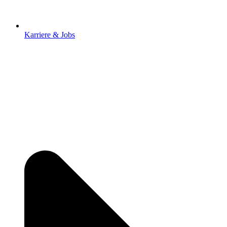
Karriere & Jobs