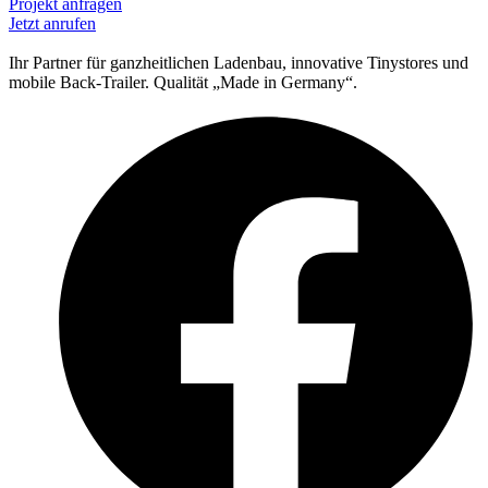
Projekt anfragen
Jetzt anrufen
Ihr Partner für ganzheitlichen Ladenbau, innovative Tinystores und
mobile Back-Trailer. Qualität „Made in Germany“.