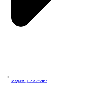
Magazin „Die Aktuelle“