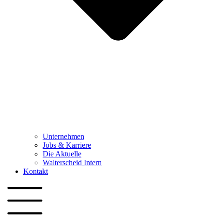
Unternehmen
Jobs & Karriere
Die Aktuelle
Walterscheid Intern
Kontakt