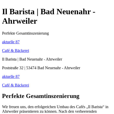
Il Barista | Bad Neuenahr -
Ahrweiler
Perfekte Gesamtinszenierung
aktuelle
87
Café & Bäckerei
Il Barista | Bad Neuenahr - Ahrweiler
Poststraße 32 | 53474 Bad Neuenahr - Ahrweiler
aktuelle
87
Café & Bäckerei
Perfekte Gesamtinszenierung
Wir freuen uns, den erfolgreichen Umbau des Cafés „Il Barista“ in
Ahrweiler präsentieren zu können. Nach den verheerenden