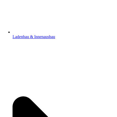
Ladenbau & Innenausbau