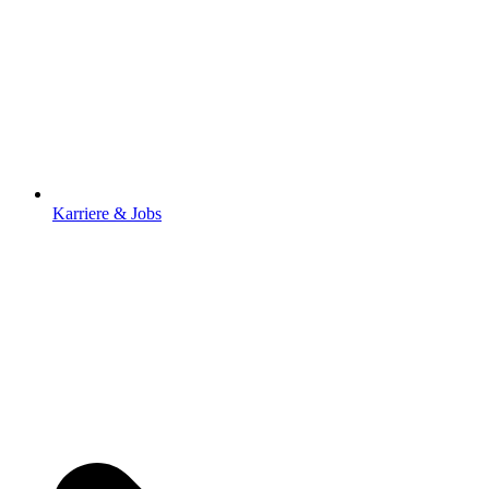
Karriere & Jobs