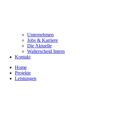
Unternehmen
Jobs & Karriere
Die Aktuelle
Walterscheid Intern
Kontakt
Home
Projekte
Leistungen