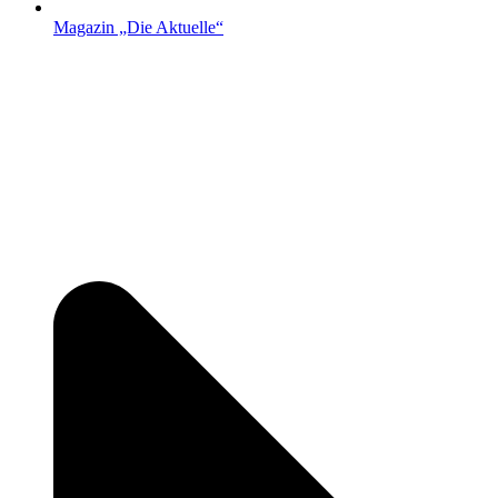
Magazin „Die Aktuelle“