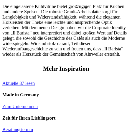
Die eingelassene Kühlvitrine bietet großzügigen Platz für Kuchen
und andere Speisen. Die robuste Granit-Arbeitsplatte sorgt für
Langlebigkeit und Widerstandsfähigkeit, während die eleganten
Holzleisten der Theke eine leichte und ansprechende Optik
verleihen. Mit dem neuen Design haben wir die Corporate Identity
von „Il Barista“ neu interpretiert und dabei großen Wert auf Details
gelegt, die sowohl die Geschichte des Cafés als auch die Moderne
widerspiegeln. Wir sind stolz darauf, Teil dieser
Wiederaufbaugeschichte zu sein und freuen uns, dass „Il Barista“
wieder als Herzstück der Gemeinschaft von Ahrweiler erstrahlt.
Mehr Inspiration
Aktuelle
87
lesen
Made in Germany
Zum Unternehmen
Zeit für Ihren Lieblingsort
Beratungstermin