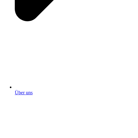
Über uns