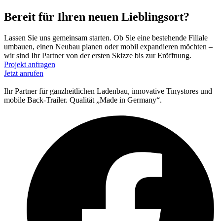
Bereit für Ihren neuen Lieblingsort?
Lassen Sie uns gemeinsam starten. Ob Sie eine bestehende Filiale
umbauen, einen Neubau planen oder mobil expandieren möchten –
wir sind Ihr Partner von der ersten Skizze bis zur Eröffnung.
Projekt anfragen
Jetzt anrufen
Ihr Partner für ganzheitlichen Ladenbau, innovative Tinystores und
mobile Back-Trailer. Qualität „Made in Germany“.