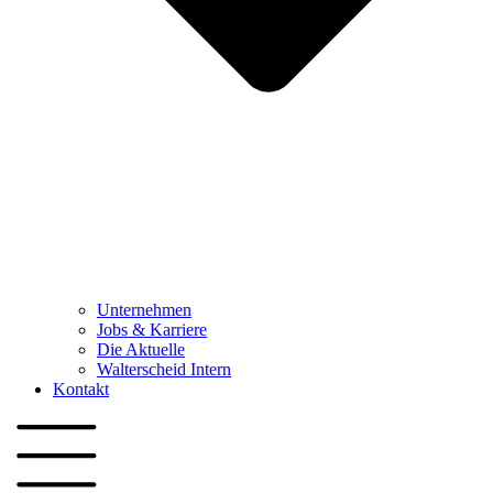
Unternehmen
Jobs & Karriere
Die Aktuelle
Walterscheid Intern
Kontakt