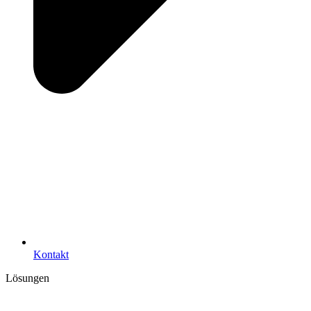
Kontakt
Lösungen