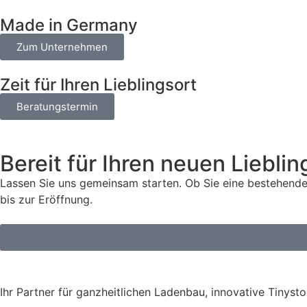
Made in Germany
Zum Unternehmen
Zeit für Ihren Lieblingsort
Beratungstermin
Bereit für Ihren neuen Lieblin
Lassen Sie uns gemeinsam starten. Ob Sie eine bestehende 
bis zur Eröffnung.
Ihr Partner für ganzheitlichen Ladenbau, innovative Tinysto