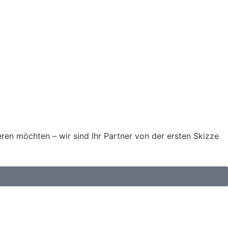
en möchten – wir sind Ihr Partner von der ersten Skizze