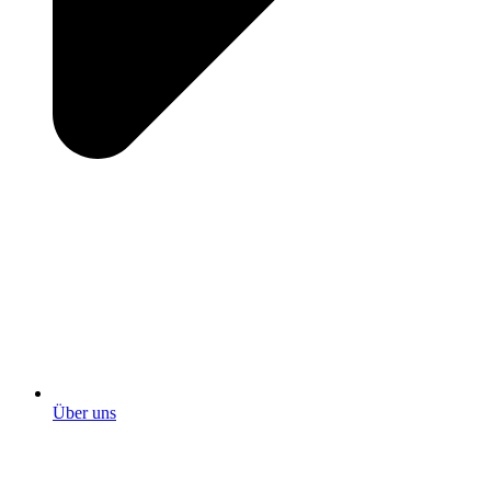
Über uns