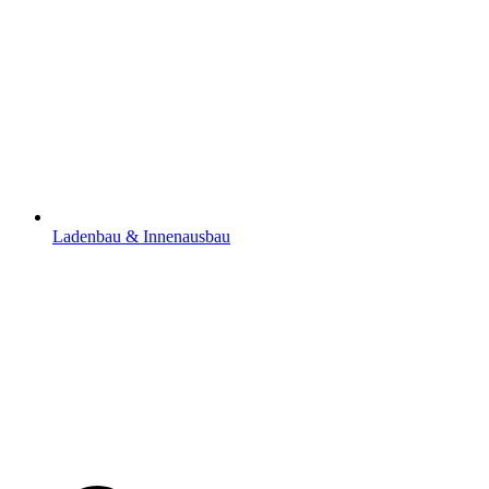
Ladenbau & Innenausbau