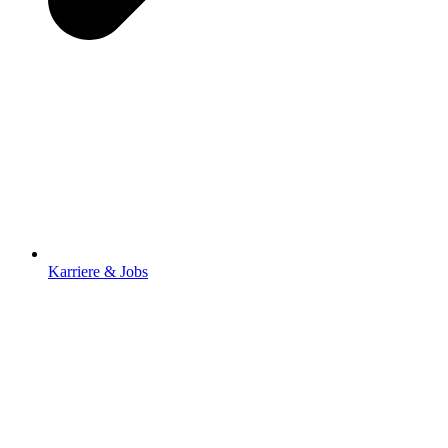
Karriere & Jobs