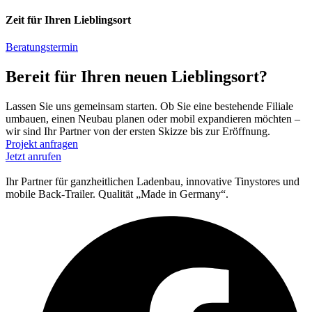
Zeit für Ihren Lieblingsort
Beratungstermin
Bereit für Ihren neuen Lieblingsort?
Lassen Sie uns gemeinsam starten. Ob Sie eine bestehende Filiale
umbauen, einen Neubau planen oder mobil expandieren möchten –
wir sind Ihr Partner von der ersten Skizze bis zur Eröffnung.
Projekt anfragen
Jetzt anrufen
Ihr Partner für ganzheitlichen Ladenbau, innovative Tinystores und
mobile Back-Trailer. Qualität „Made in Germany“.