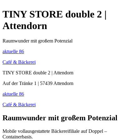
TINY STORE double 2 |
Attendorn
Raumwunder mit großem Potenzial
aktuelle
86
Café & Bäckerei
TINY STORE double 2 | Attendorn
Auf der Tränke 1 | 57439 Attendorn
aktuelle
86
Café & Bäckerei
Raumwunder mit großem Potenzial
Mobile vollausgestattete Bäckereifiliale auf Doppel –
Containerbasis.