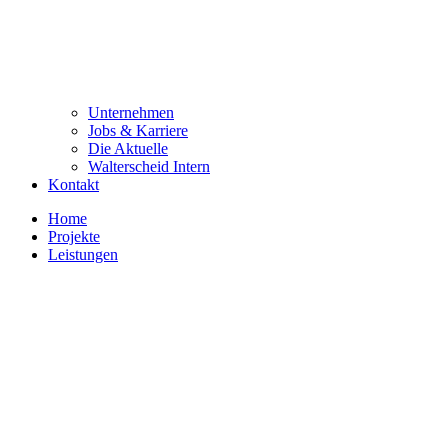
Unternehmen
Jobs & Karriere
Die Aktuelle
Walterscheid Intern
Kontakt
Home
Projekte
Leistungen