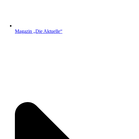
Magazin „Die Aktuelle“