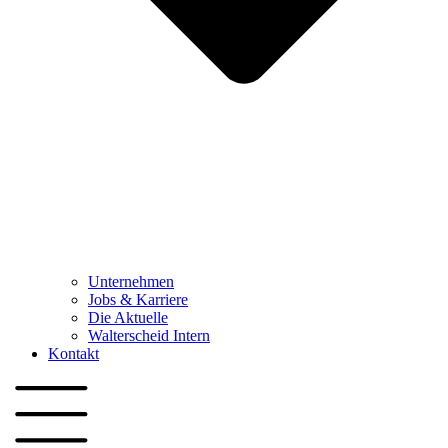
Unternehmen
Jobs & Karriere
Die Aktuelle
Walterscheid Intern
Kontakt