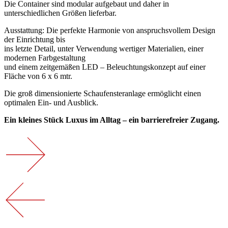
Die Container sind modular aufgebaut und daher in
unterschiedlichen Größen lieferbar.
Ausstattung: Die perfekte Harmonie von anspruchsvollem Design
der Einrichtung bis
ins letzte Detail, unter Verwendung wertiger Materialien, einer
modernen Farbgestaltung
und einem zeitgemäßen LED – Beleuchtungskonzept auf einer
Fläche von 6 x 6 mtr.
Die groß dimensionierte Schaufensteranlage ermöglicht einen
optimalen Ein- und Ausblick.
Ein kleines Stück Luxus im Alltag – ein barrierefreier Zugang.