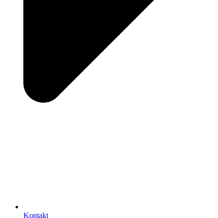
Kontakt