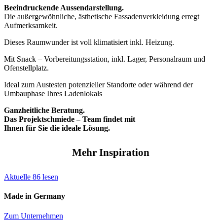
Beeindruckende Aussendarstellung.
Die außergewöhnliche, ästhetische Fassadenverkleidung erregt
Aufmerksamkeit.
Dieses Raumwunder ist voll klimatisiert inkl. Heizung.
Mit Snack – Vorbereitungsstation, inkl. Lager, Personalraum und
Ofenstellplatz.
Ideal zum Austesten potenzieller Standorte oder während der
Umbauphase Ihres Ladenlokals
Ganzheitliche Beratung.
Das Projektschmiede – Team findet mit
Ihnen für Sie die ideale Lösung.
Mehr Inspiration
Aktuelle
86
lesen
Made in Germany
Zum Unternehmen