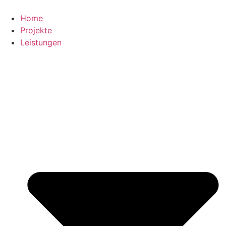
Zum
Inhalt
Home
springen
Projekte
Leistungen