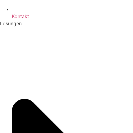
Kontakt
Lösungen