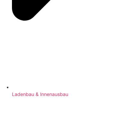
Ladenbau & Innenausbau