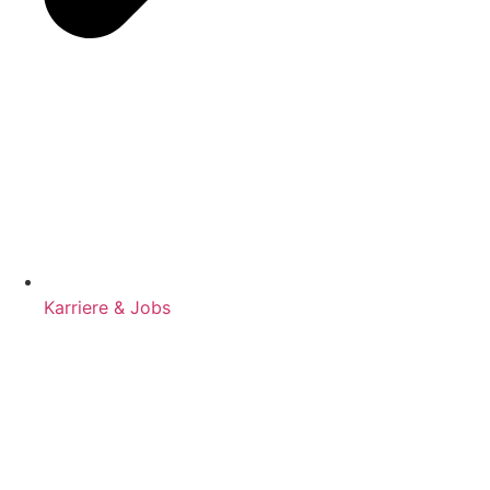
Karriere & Jobs