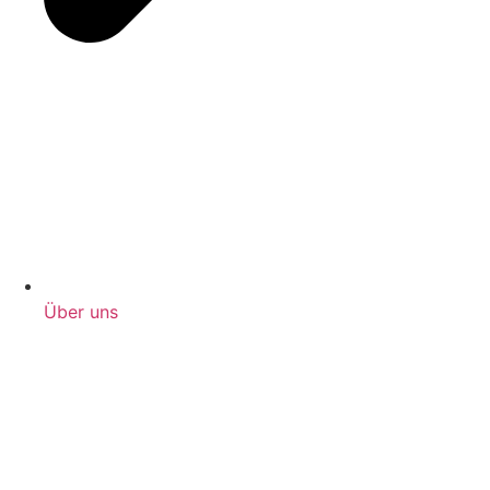
Über uns