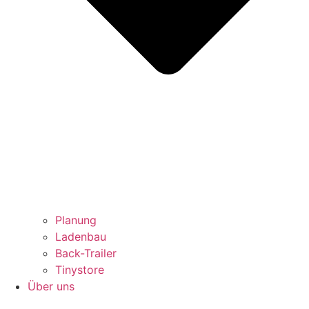
Planung
Ladenbau
Back-Trailer
Tinystore
Über uns