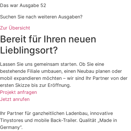
Das war Ausgabe 52
Suchen Sie nach weiteren Ausgaben?
Zur Übersicht
Bereit für Ihren neuen
Lieblingsort?
Lassen Sie uns gemeinsam starten. Ob Sie eine
bestehende Filiale umbauen, einen Neubau planen oder
mobil expandieren möchten – wir sind Ihr Partner von der
ersten Skizze bis zur Eröffnung.
Projekt anfragen
Jetzt anrufen
Ihr Partner für ganzheitlichen Ladenbau, innovative
Tinystores und mobile Back-Trailer. Qualität „Made in
Germany“.