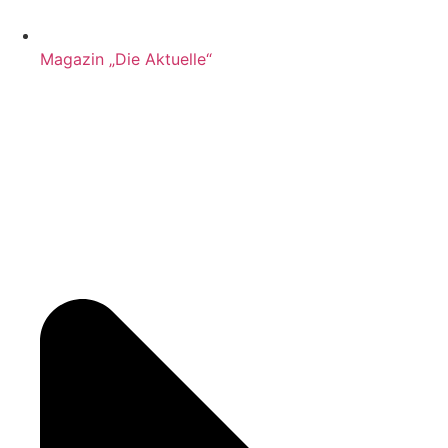
Magazin „Die Aktuelle“