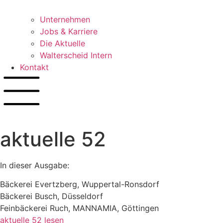
Unternehmen
Jobs & Karriere
Die Aktuelle
Walterscheid Intern
Kontakt
aktuelle 52
In dieser Ausgabe:
Bäckerei Evertzberg, Wuppertal-Ronsdorf
Bäckerei Busch, Düsseldorf
Feinbäckerei Ruch, MANNAMIA, Göttingen
aktuelle 52 lesen