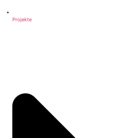
Projekte