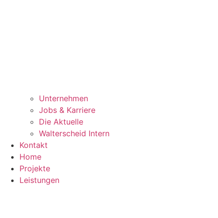
Unternehmen
Jobs & Karriere
Die Aktuelle
Walterscheid Intern
Kontakt
Home
Projekte
Leistungen