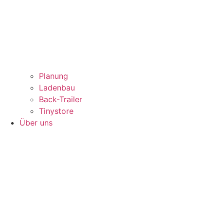
Planung
Ladenbau
Back-Trailer
Tinystore
Über uns