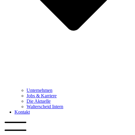
Unternehmen
Jobs & Karriere
Die Aktuelle
Walterscheid Intern
Kontakt