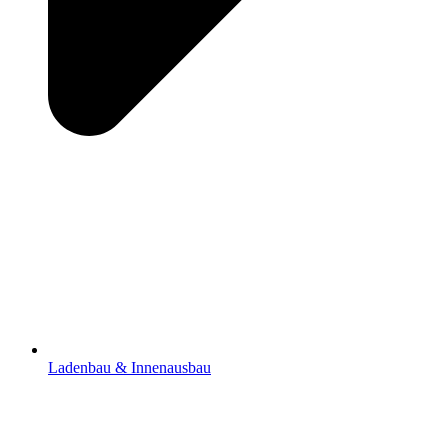
Ladenbau & Innenausbau