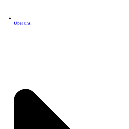
Über uns