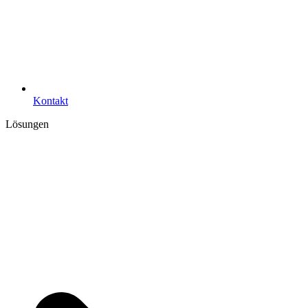
Kontakt
Lösungen