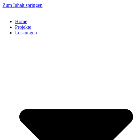
Zum Inhalt springen
Home
Projekte
Leistungen