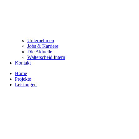
Unternehmen
Jobs & Karriere
Die Aktuelle
Walterscheid Intern
Kontakt
Home
Projekte
Leistungen