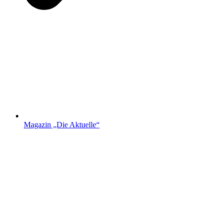
Magazin „Die Aktuelle“