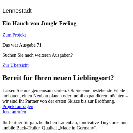
Lennestadt
Ein Hauch von Jungle-Feeling
Zum Projekt
Das war Ausgabe 71
Suchen Sie nach weiteren Ausgaben?
Zur Übersicht
Bereit für Ihren neuen Lieblingsort?
Lassen Sie uns gemeinsam starten. Ob Sie eine bestehende Filiale
umbauen, einen Neubau planen oder mobil expandieren möchten –
wir sind Ihr Partner von der ersten Skizze bis zur Eröffnung.
Projekt anfragen
Jetzt anrufen
Ihr Partner für ganzheitlichen Ladenbau, innovative Tinystores und
mobile Back-Trailer. Qualität „Made in Germany“.