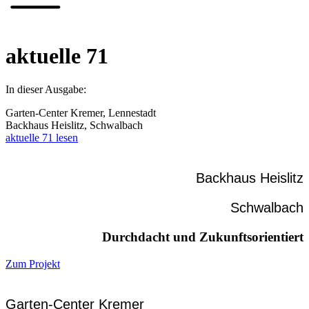
aktuelle 71
In dieser Ausgabe:
Garten-Center Kremer, Lennestadt
Backhaus Heislitz, Schwalbach
aktuelle 71 lesen
Backhaus Heislitz
Schwalbach
Durchdacht und Zukunftsorientiert
Zum Projekt
Garten-Center Kremer