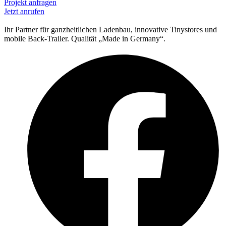
Projekt anfragen
Jetzt anrufen
Ihr Partner für ganzheitlichen Ladenbau, innovative Tinystores und
mobile Back-Trailer. Qualität „Made in Germany“.