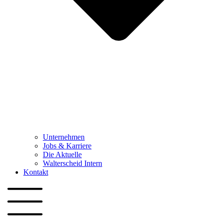
Unternehmen
Jobs & Karriere
Die Aktuelle
Walterscheid Intern
Kontakt