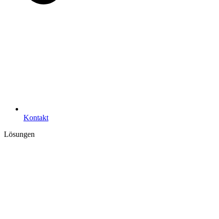
Kontakt
Lösungen