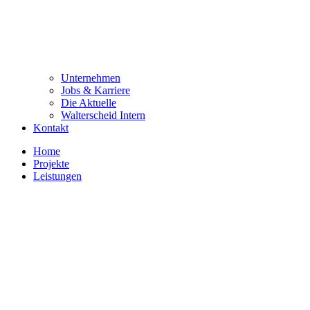
Unternehmen
Jobs & Karriere
Die Aktuelle
Walterscheid Intern
Kontakt
Home
Projekte
Leistungen