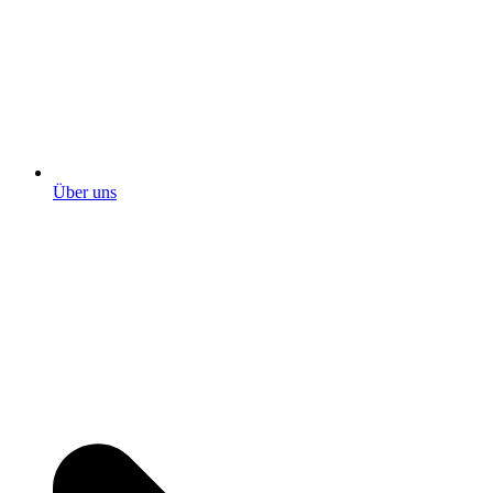
Über uns