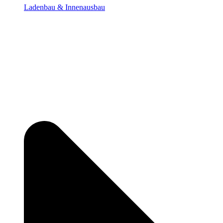
Ladenbau & Innenausbau