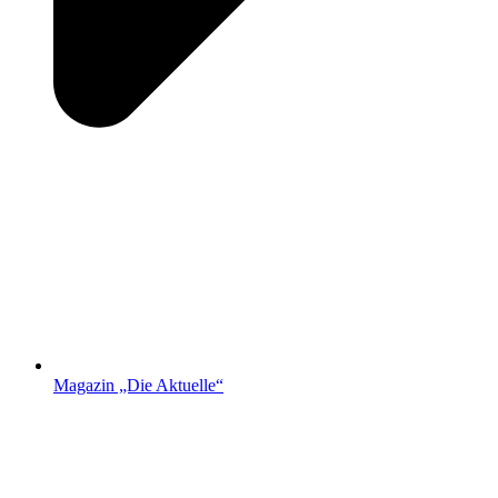
Magazin „Die Aktuelle“