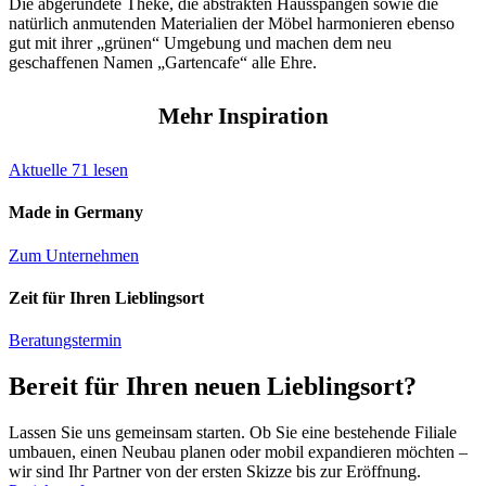
Die abgerundete Theke, die abstrakten Hausspangen sowie die
natürlich anmutenden Materialien der Möbel harmonieren ebenso
gut mit ihrer „grünen“ Umgebung und machen dem neu
geschaffenen Namen „Gartencafe“ alle Ehre.
Mehr Inspiration
Aktuelle
71
lesen
Made in Germany
Zum Unternehmen
Zeit für Ihren Lieblingsort
Beratungstermin
Bereit für Ihren neuen Lieblingsort?
Lassen Sie uns gemeinsam starten. Ob Sie eine bestehende Filiale
umbauen, einen Neubau planen oder mobil expandieren möchten –
wir sind Ihr Partner von der ersten Skizze bis zur Eröffnung.