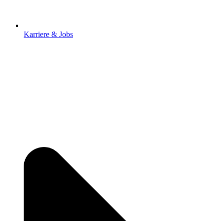
Karriere & Jobs