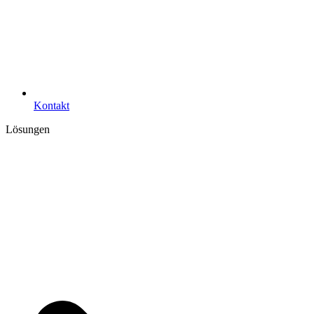
Kontakt
Lösungen