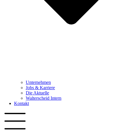
Unternehmen
Jobs & Karriere
Die Aktuelle
Walterscheid Intern
Kontakt