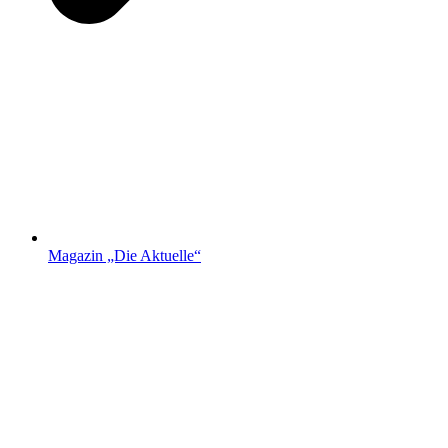
Magazin „Die Aktuelle“