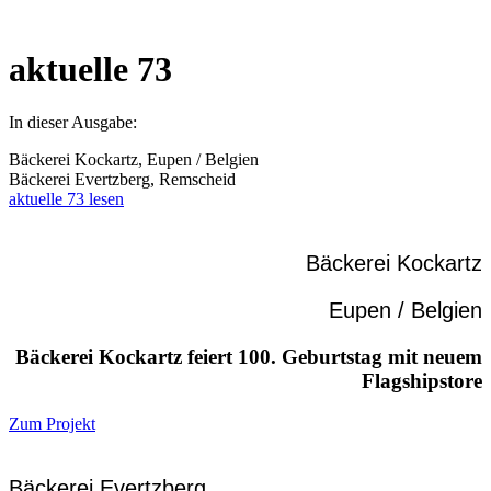
aktuelle 73
In dieser Ausgabe:
Bäckerei Kockartz, Eupen / Belgien
Bäckerei Evertzberg, Remscheid
aktuelle 73 lesen
Bäckerei Kockartz
Eupen / Belgien
Bäckerei Kockartz feiert 100. Geburtstag mit neuem
Flagshipstore
Zum Projekt
Bäckerei Evertzberg