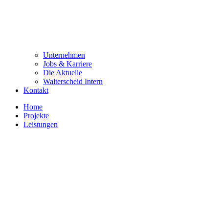
Unternehmen
Jobs & Karriere
Die Aktuelle
Walterscheid Intern
Kontakt
Home
Projekte
Leistungen