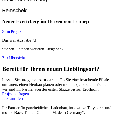
Remscheid
Neuer Evertzberg im Herzen von Lennep
Zum Projekt
Das war Ausgabe 73
Suchen Sie nach weiteren Ausgaben?
Zur Übersicht
Bereit für Ihren neuen Lieblingsort?
Lassen Sie uns gemeinsam starten. Ob Sie eine bestehende Filiale
umbauen, einen Neubau planen oder mobil expandieren möchten –
wir sind Ihr Partner von der ersten Skizze bis zur Eröffnung.
Projekt anfragen
Jetzt anrufen
Ihr Partner für ganzheitlichen Ladenbau, innovative Tinystores und
mobile Back-Trailer. Qualität „Made in Germany“.