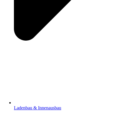
Ladenbau & Innenausbau