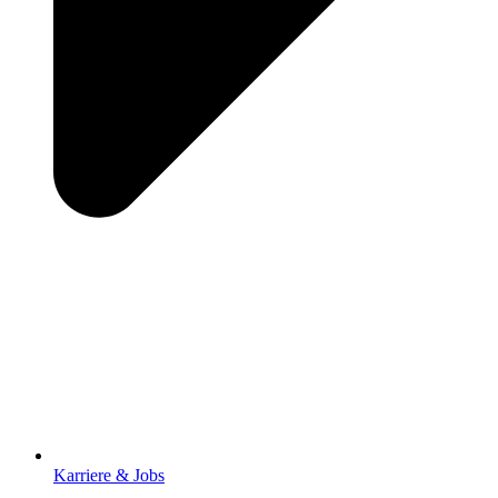
Karriere & Jobs