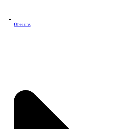
Über uns