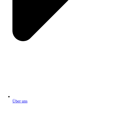
Über uns