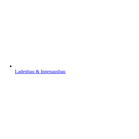
Ladenbau & Innenausbau