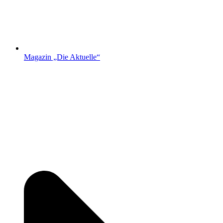
Magazin „Die Aktuelle“