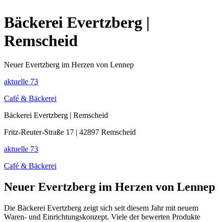
Bäckerei Evertzberg |
Remscheid
Neuer Evertzberg im Herzen von Lennep
aktuelle
73
Café & Bäckerei
Bäckerei Evertzberg | Remscheid
Fritz-Reuter-Straße 17 | 42897 Remscheid
aktuelle
73
Café & Bäckerei
Neuer Evertzberg im Herzen von Lennep
Die Bäckerei Evertzberg zeigt sich seit diesem Jahr mit neuem
Waren- und Einrichtungskonzept. Viele der bewerten Produkte