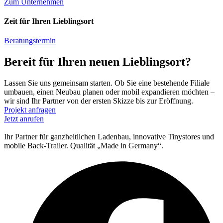
Zum Unternehmen
Zeit für Ihren Lieblingsort
Beratungstermin
Bereit für Ihren neuen Lieblingsort?
Lassen Sie uns gemeinsam starten. Ob Sie eine bestehende Filiale
umbauen, einen Neubau planen oder mobil expandieren möchten –
wir sind Ihr Partner von der ersten Skizze bis zur Eröffnung.
Projekt anfragen
Jetzt anrufen
Ihr Partner für ganzheitlichen Ladenbau, innovative Tinystores und
mobile Back-Trailer. Qualität „Made in Germany“.