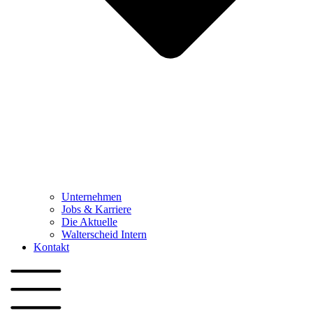
Unternehmen
Jobs & Karriere
Die Aktuelle
Walterscheid Intern
Kontakt