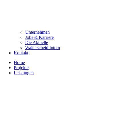
Unternehmen
Jobs & Karriere
Die Aktuelle
Walterscheid Intern
Kontakt
Home
Projekte
Leistungen