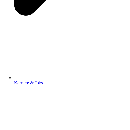
Karriere & Jobs