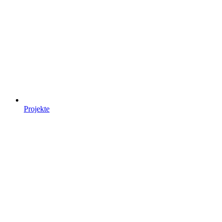
Projekte