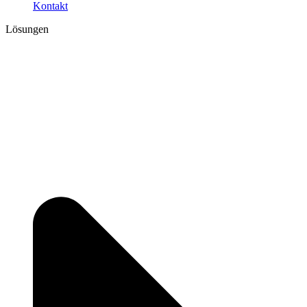
Kontakt
Lösungen