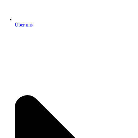
Über uns