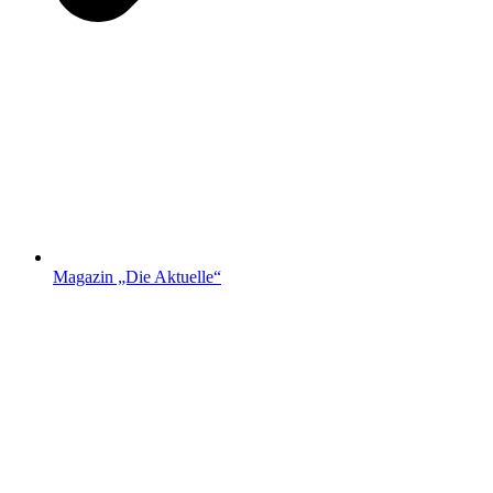
Magazin „Die Aktuelle“