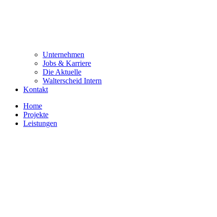
Unternehmen
Jobs & Karriere
Die Aktuelle
Walterscheid Intern
Kontakt
Home
Projekte
Leistungen