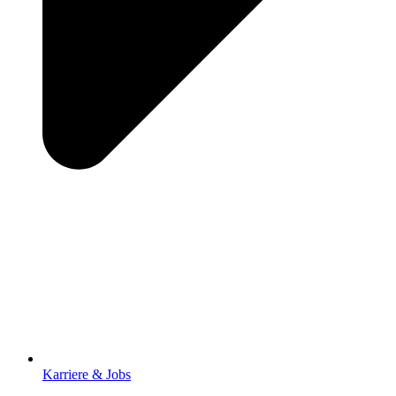
Karriere & Jobs