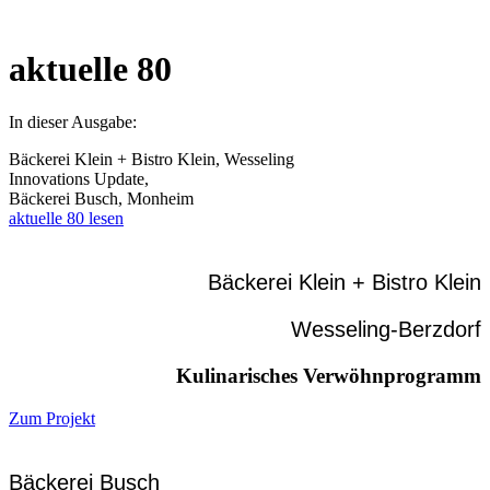
aktuelle 80
In dieser Ausgabe:
Bäckerei Klein + Bistro Klein, Wesseling
Innovations Update,
Bäckerei Busch, Monheim
aktuelle 80 lesen
Bäckerei Klein + Bistro Klein
Wesseling-Berzdorf
Kulinarisches Verwöhnprogramm
Zum Projekt
Bäckerei Busch