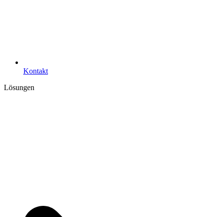
Kontakt
Lösungen