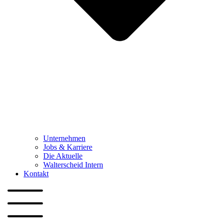
Unternehmen
Jobs & Karriere
Die Aktuelle
Walterscheid Intern
Kontakt