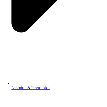
Ladenbau & Innenausbau