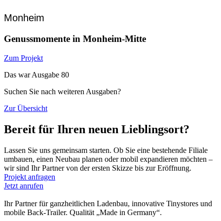
Monheim
Genussmomente in Monheim-Mitte
Zum Projekt
Das war Ausgabe 80
Suchen Sie nach weiteren Ausgaben?
Zur Übersicht
Bereit für Ihren neuen Lieblingsort?
Lassen Sie uns gemeinsam starten. Ob Sie eine bestehende Filiale
umbauen, einen Neubau planen oder mobil expandieren möchten –
wir sind Ihr Partner von der ersten Skizze bis zur Eröffnung.
Projekt anfragen
Jetzt anrufen
Ihr Partner für ganzheitlichen Ladenbau, innovative Tinystores und
mobile Back-Trailer. Qualität „Made in Germany“.