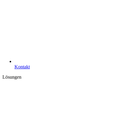
Kontakt
Lösungen