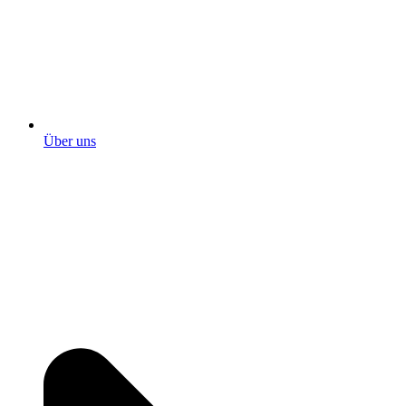
Über uns