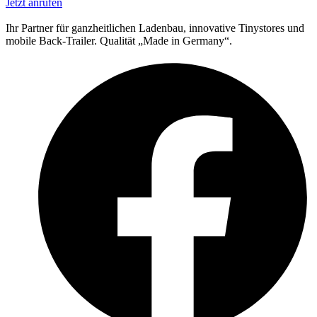
Jetzt anrufen
Ihr Partner für ganzheitlichen Ladenbau, innovative Tinystores und
mobile Back-Trailer. Qualität „Made in Germany“.