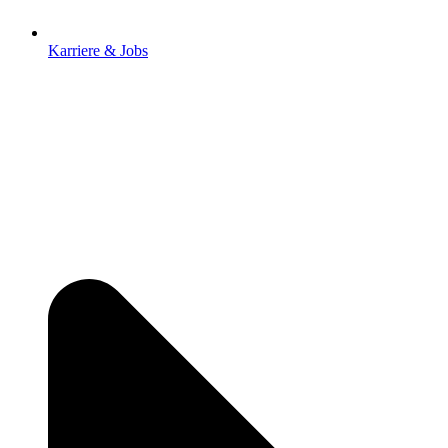
Karriere & Jobs