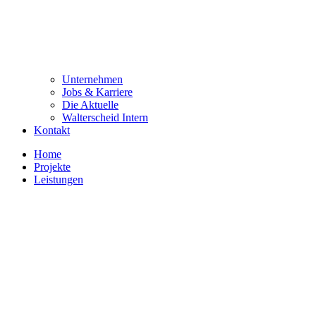
Unternehmen
Jobs & Karriere
Die Aktuelle
Walterscheid Intern
Kontakt
Home
Projekte
Leistungen