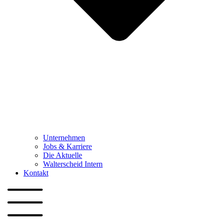
Unternehmen
Jobs & Karriere
Die Aktuelle
Walterscheid Intern
Kontakt