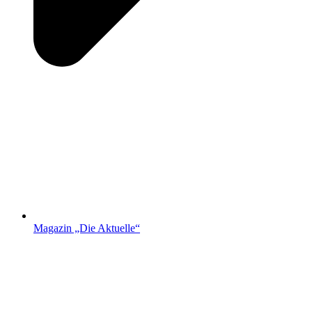
Magazin „Die Aktuelle“