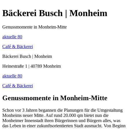
Bäckerei Busch | Monheim
Genussmomente in Monheim-Mitte
aktuelle
80
Café & Bäckerei
Bäckerei Busch | Monheim
Heinestraße 1 | 40789 Monheim
aktuelle
80
Café & Bäckerei
Genussmomente in Monheim-Mitte
Schon vor 3 Jahren begannen die Planungen für die Umgestaltung
Monheims neuer Mitte. Auf rund 20.000 qm bietet nun die
Monheimer Innenstadt ihren Bürgerinnen und Bürgern alles, was
das Leben in einer zukunftsorientierten Stadt ausmacht. Von Beginn